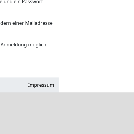
e und ein Passwort
dern einer Mailadresse
e Anmeldung möglich,
Impressum